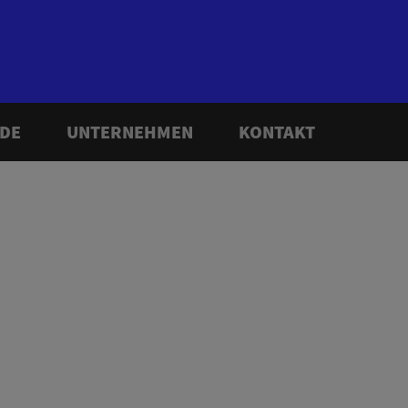
DE
UNTERNEHMEN
KONTAKT