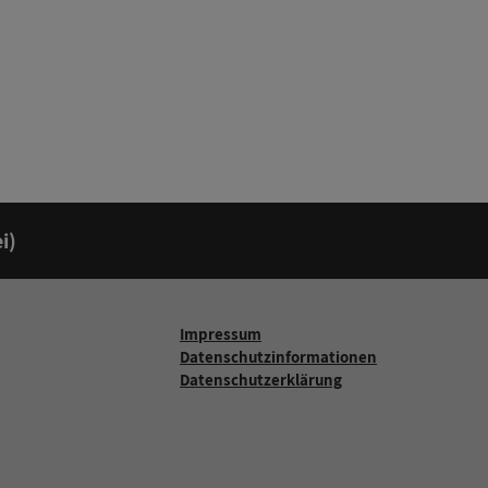
i)
Impressum
Datenschutzinformationen
Datenschutzerklärung