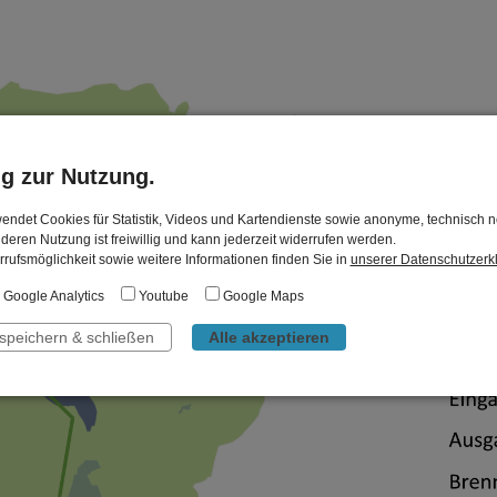
ng zur Nutzung.
endet Cookies für Statistik, Videos und Kartendienste sowie anonyme, technisch 
 deren Nutzung ist freiwillig und kann jederzeit widerrufen werden.
rufsmöglichkeit sowie weitere Informationen finden Sie in
unserer Datenschutzerk
Google Analytics
Youtube
Google Maps
 speichern & schließen
Alle akzeptieren