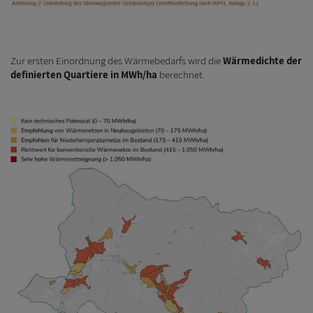
Zur ersten Einordnung des Wärmebedarfs wird die
Wärmedichte der
definierten Quartiere in MWh/ha
berechnet.