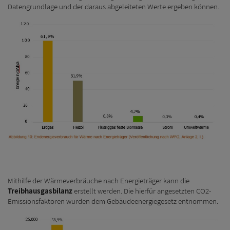
Datengrundlage und der daraus abgeleiteten Werte ergeben können.
Mithilfe der Wärmeverbräuche nach Energieträger kann die
Treibhausgasbilanz
erstellt werden. Die hierfür angesetzten CO2-
Emissionsfaktoren wurden dem Gebäudeenergiegesetz entnommen.