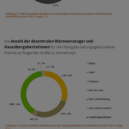
Die
Anzahl der dezentralen Wärmeerzeuger und
Hausübergabestationen
für die Übergabe leitungsgebundener
Wärme ist folgender Grafik zu entnehmen.