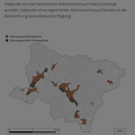
Gebäude mit nachweisbarem Wärmeverbrauch berücksichtigt
wurden. Gebäude ohne registrierten Wärmeverbrauch fanden in der
Betrachtung keine Berücksichtigung.