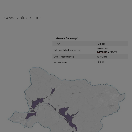
Gasnetzinfrastruktur