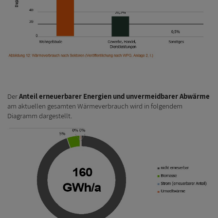
Der
Anteil erneuerbarer Energien und unvermeidbarer Abwärme
am aktuellen gesamten Wärmeverbrauch wird in folgendem
Diagramm dargestellt.