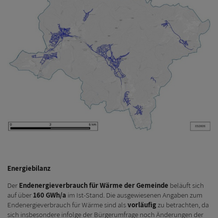
Energiebilanz
Der
Endenergieverbrauch für Wärme der Gemeinde
beläuft sich
auf über
160 GWh/a
im Ist-Stand. Die ausgewiesenen Angaben zum
Endenergieverbrauch für Wärme sind als
vorläufig
zu betrachten, da
sich insbesondere infolge der Bürgerumfrage noch Änderungen der