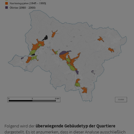
Folgend wird der
überwiegende Gebäudetyp der Quartiere
dargestellt. Es ist anzumerken, dass in dieser Analyse ausschließlich