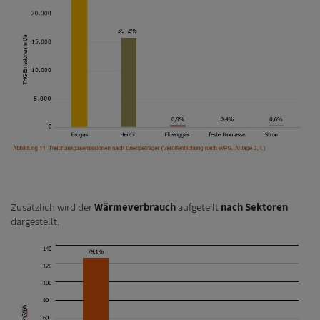
Zusätzlich wird der
Wärmeverbrauch
aufgeteilt
nach Sektoren
dargestellt.