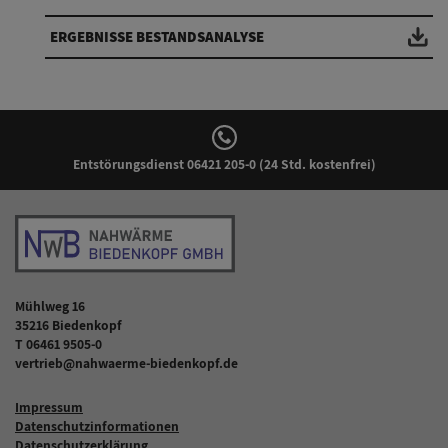
ERGEBNISSE BESTANDSANALYSE
Entstörungsdienst
06421 205-0
(24 Std. kostenfrei)
Mühlweg 16
35216 Biedenkopf
T 06461 9505-0
vertrieb@nahwaerme-biedenkopf.de
Impressum
Datenschutzinformationen
Datenschutzerklärung