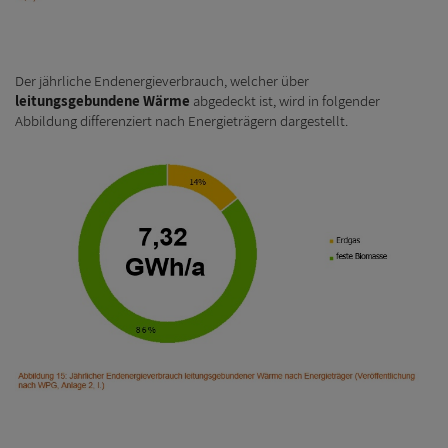
Der jährliche Endenergieverbrauch, welcher über
leitungsgebundene Wärme
abgedeckt ist, wird in folgender
Abbildung differenziert nach Energieträgern dargestellt.