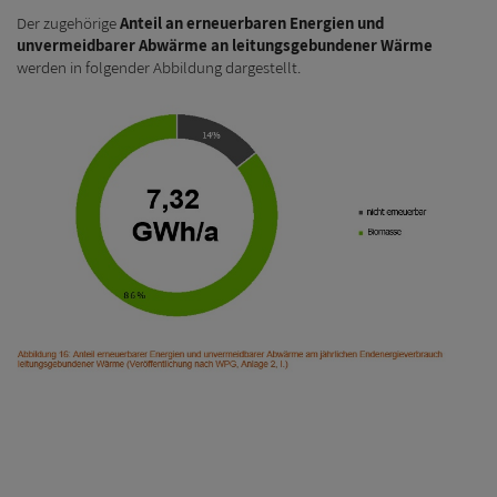
Der zugehörige
Anteil an erneuerbaren Energien und
unvermeidbarer Abwärme an leitungsgebundener Wärme
werden in folgender Abbildung dargestellt.