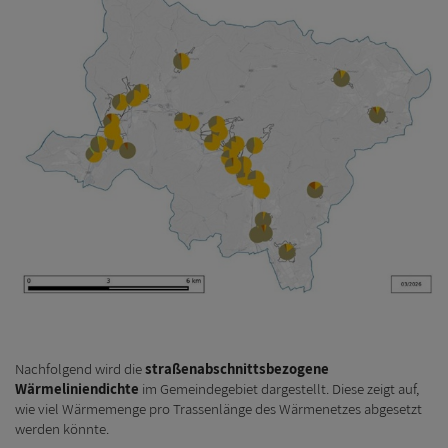
Nachfolgend wird die
straßenabschnittsbezogene
Wärmeliniendichte
im Gemeindegebiet dargestellt. Diese zeigt auf,
wie viel Wärmemenge pro Trassenlänge des Wärmenetzes abgesetzt
werden könnte.