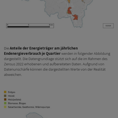
Die
Anteile der Energieträger am jährlichen
Endenergieverbrauch je Quartier
werden in folgender Abbildung
dargestellt. Die Datengrundlage stützt sich auf die im Rahmen des
Zensus 2022 erhobenen und aufbereiteten Daten. Aufgrund von
Datenunschärfe können die dargestellten Werte von der Realität
abweichen.