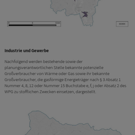
Industrie und Gewerbe
Nachfolgend werden bestehende sowie der
planungsverantwortlichen Stelle bekannte potenzielle
Großverbraucher von Wärme oder Gas sowie ihr bekannte
Großverbraucher, die gasförmige Energieträger nach § 3 Absatz 1
Nummer 4, 8, 12 oder Nummer 15 Buchstabe e, f, j oder Absatz 2 des
WPG zu stofflichen Zwecken einsetzen, dargestellt.