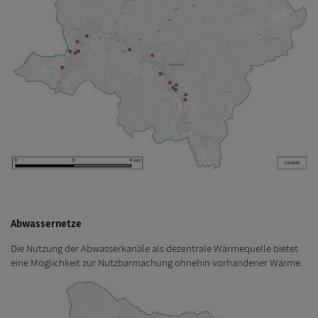
Abwassernetze
Die Nutzung der Abwasserkanäle als dezentrale Wärmequelle bietet
eine Möglichkeit zur Nutzbarmachung ohnehin vorhandener Wärme.