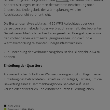
Konkretisierungen im Rahmen der weiteren Bearbeitung noch
Kontakt
ändern. Das Endergebnis der Wärmeplanung wird im
Abschlussbericht veröffentlicht.
Die Bestandsanalyse gibt nach § 15 WPG Aufschluss über den
derzeitigen Wärmebedarf oder -verbrauch innerhalb des beplanten
Gebiets einschließlich der hierfür eingesetzten Energieträger sowie
den vorhandenen Wärmeerzeugungsanlagen und die für die
Wärmeversorgung relevanten Energieinfrastrukturen.
Zur Einordnung der Verbrauchsangaben ist das Bilanzjahr 2024 zu
nennen.
Einteilung der Quartiere
Als wesentlicher Schritt der Wärmeplanung erfolgt zu Beginn eine
Einteilung des betrachteten Gebiets in vorläufige Quartiere, um die
Bewertung eines zusammenhängenden Gebietes auf Basis
verschiedener Kriterien und erhobener Daten zu ermöglichen.